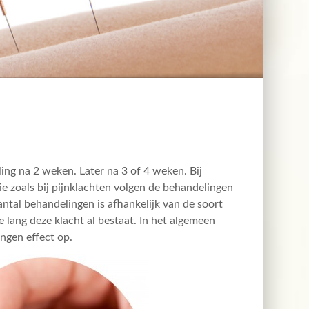
ing na 2 weken. Later na 3 of 4 weken. Bij
e zoals bij pijnklachten volgen de behandelingen
aantal behandelingen is afhankelijk van de soort
lang deze klacht al bestaat. In het algemeen
ingen effect op.