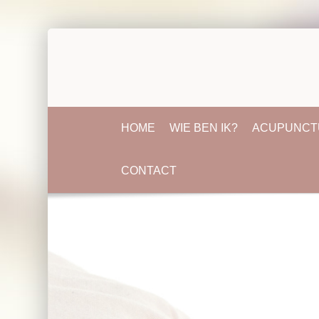
HOME
WIE BEN IK?
ACUPUNCT
CONTACT