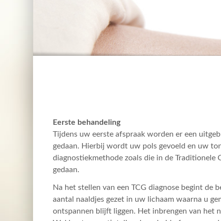
Eerste behandeling
Tijdens uw eerste afspraak worden er een uitge
gedaan. Hierbij wordt uw pols gevoeld en uw to
diagnostiekmethode zoals die in de Traditionel
gedaan.
Na het stellen van een TCG diagnose begint de 
aantal naaldjes gezet in uw lichaam waarna u ge
ontspannen blijft liggen. Het inbrengen van het n