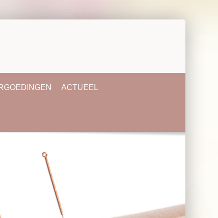
ERGOEDINGEN
ACTUEEL