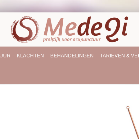
UUR
KLACHTEN
BEHANDELINGEN
TARIEVEN & V