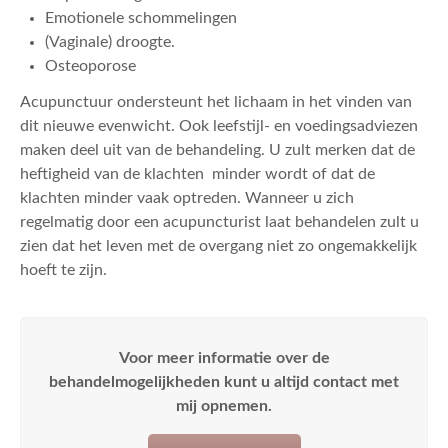
Emotionele schommelingen
(Vaginale) droogte.
Osteoporose
Acupunctuur ondersteunt het lichaam in het vinden van
dit nieuwe evenwicht. Ook leefstijl- en voedingsadviezen
maken deel uit van de behandeling. U zult merken dat de
heftigheid van de klachten minder wordt of dat de
klachten minder vaak optreden. Wanneer u zich
regelmatig door een acupuncturist laat behandelen zult u
zien dat het leven met de overgang niet zo ongemakkelijk
hoeft te zijn.
Voor meer informatie over de
behandelmogelijkheden kunt u altijd contact met
mij opnemen.