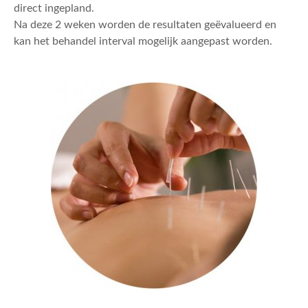
direct ingepland.
Na deze 2 weken worden de resultaten geëvalueerd en
kan het behandel interval mogelijk aangepast worden.