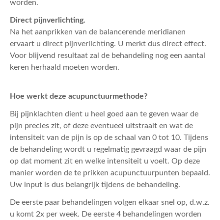
worden.
Direct pijnverlichting.
Na het aanprikken van de balancerende meridianen
ervaart u direct pijnverlichting. U merkt dus direct effect.
Voor blijvend resultaat zal de behandeling nog een aantal
keren herhaald moeten worden.
Hoe werkt deze acupunctuurmethode?
Bij pijnklachten dient u heel goed aan te geven waar de
pijn precies zit, of deze eventueel uitstraalt en wat de
intensiteit van de pijn is op de schaal van 0 tot 10. Tijdens
de behandeling wordt u regelmatig gevraagd waar de pijn
op dat moment zit en welke intensiteit u voelt. Op deze
manier worden de te prikken acupunctuurpunten bepaald.
Uw input is dus belangrijk tijdens de behandeling.
De eerste paar behandelingen volgen elkaar snel op, d.w.z.
u komt 2x per week. De eerste 4 behandelingen worden