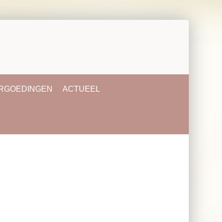
ERGOEDINGEN
ACTUEEL