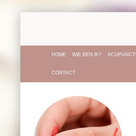
HOME
WIE BEN IK?
ACUPUNCT
CONTACT