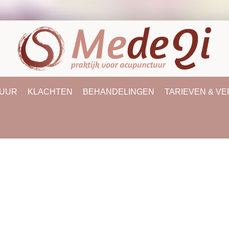
UUR
KLACHTEN
BEHANDELINGEN
TARIEVEN & V