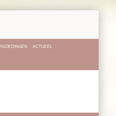
ERGOEDINGEN
ACTUEEL