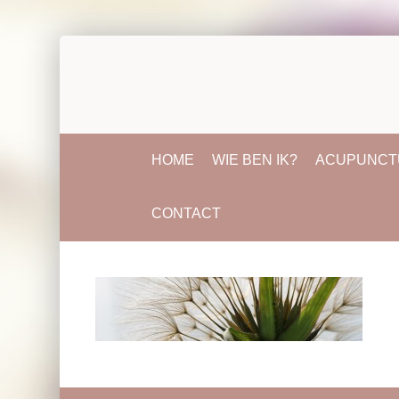
HOME
WIE BEN IK?
ACUPUNCT
CONTACT