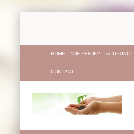
HOME
WIE BEN IK?
ACUPUNCT
CONTACT