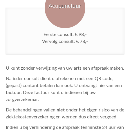
ACTUEEL
Acupunctuur
CONTACT
Eerste consult: € 98,-
Vervolg consult: € 78,-
U kunt zonder verwijzing van uw arts een afspraak maken.
Na ieder consult dient u afrekenen met een QR code,
(gepast) contant betalen kan ook. U ontvangt hiervan een
factuur. Deze factuur kunt u indienen bij uw
zorgverzekeraar.
De behandelingen vallen
niet
onder het eigen risico van de
ziektekostenverzekering en worden dus direct vergoed.
Indien u bij verhindering de afspraak tenminste 24 uur van