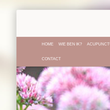
HOME
WIE BEN IK?
ACUPUNCT
CONTACT