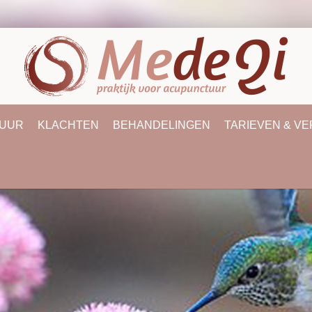
UUR
KLACHTEN
BEHANDELINGEN
TARIEVEN & V