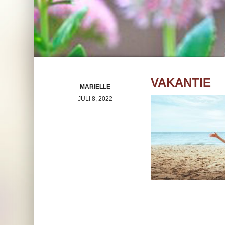
VAKANTIE
MARIELLE
JULI 8, 2022