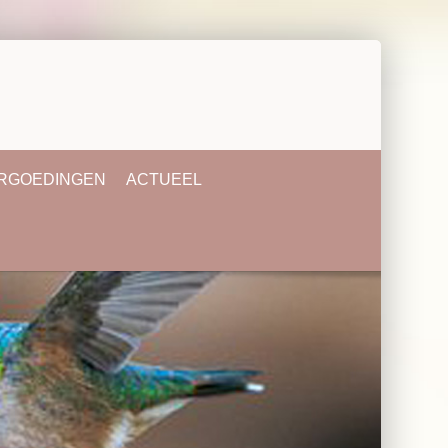
ERGOEDINGEN
ACTUEEL